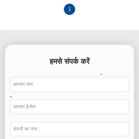
1
हमसे संपर्क करें