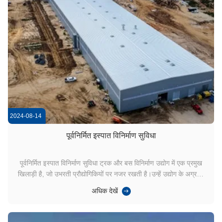
2024-08-14
पूर्वनिर्मित इस्पात विनिर्माण सुविधा
पूर्वनिर्मित इस्पात विनिर्माण सुविधा ट्रक और बस विनिर्माण उद्योग में एक प्रमुख
खिलाड़ी है, जो उभरती प्रौद्योगिकियों पर नजर रखती है।उन्हें उद्योग के अग्रणी,
एक टिकाऊ मन, विनिर्माण सुविधा, दोनों इलेक्ट्रिक और आंतरिक दहन
अधिक देखें
powertrains का उत्पादन करने के लिए डिजाइन किया गया। सुविधा कई चीजों
के बीच, एक कार...