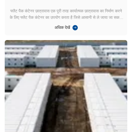
फ्लैट पैक कंटेनर छात्रावास एक पूरी तरह कार्यात्मक छात्रावास का निर्माण करने
के लिए फ्लैट पैक कंटेनर का उपयोग करता है जिसे आसानी से ले जाया जा सकता
है, इकट्ठा किया जा सकता है, और अलग किया जा सकता है,इसे अस्थायी या अर्ध-
अधिक देखें
स्थायी आवास आवश्यकताओं जैसे कि छात्र आवास के लिए आदर्श बनाना, श्रमिक
आवास, या आपात...