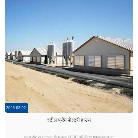
2025-03-02
स्टील फ्रेम पोल्ट्री हाउस
भवन क्षेत्रफल:कुल क्षेत्रफल 6600 वर्ग मीटर एकल भवन का