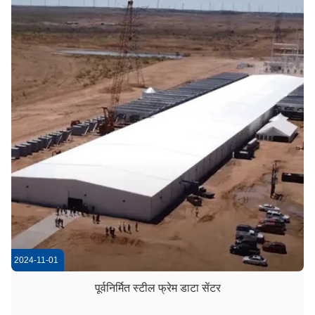
2024-11-01
पूर्वनिर्मित स्टील फ्रेम डाटा सेंटर