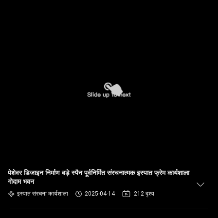
पेशेवर डिजाइन निर्माण बड़े स्पैन पूर्वनिर्मित संरचनात्मक इस्पात फ्रेम कार्यशाला
गोदाम भवन
इस्पात संरचना कार्यशाला
2025-04-14
212 दृश्य