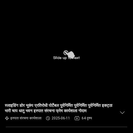
स्लाइडिंग डोर भूकंप प्रतिरोधी पोर्टेबल पूर्वनिर्मित पूर्वनिर्मित पूर्वनिर्मित इकट्ठा
भारी चाप धातु भवन इस्पात संरचना फ्रेम कार्यशाला गोदाम
इस्पात संरचना कार्यशाला
2025-06-11
64 दृश्य